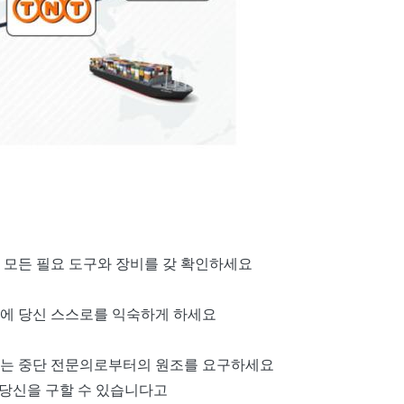
이 모든 필요 도구와 장비를 갖 확인하세요
단에 당신 스스로를 익숙하게 하세요
격 있는 중단 전문의로부터의 원조를 요구하세요
 당신을 구할 수 있습니다고