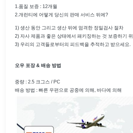
1.품질 보증 : 12개월
2.개런티에 어떻게 당신의 판매 서비스 뒤에?
1) 생산 동안 그리고 생산 뒤에 엄격한 정밀검사 절차
2) 자사 제품과 좋은 상태에서 패키징하는 것 보증하기 
3) 우리의 고객들로부터의 피드백을 추적하고 받으세요.
오우 포장 & 배송 방법
중량 : 2.5 크그스 / PC
배송 방법 : 빠른 우편으로 공중에 의해, 바다에 의해