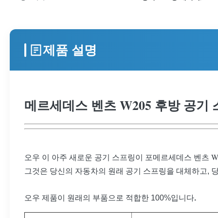
제품 설명
메르세데스 벤츠 W205 후방 공기 스프링 
벤츠 W
오우 이 아주 새로운 공기 스프링이 포메르세데스
그것은 당신의 자동차의 원래 공기 스프링을 대체하고, 당
오우 제품이 원래의 부품으로 적합한 100%입니다
.