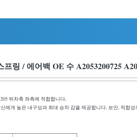
/ 에어백 OE 수 A2053200725 A205
205 뒤차축
좌측에 적합합니다.
신에게 높은 내구성과 최대 승차 감을 제공합니다. 보안, 적합성의