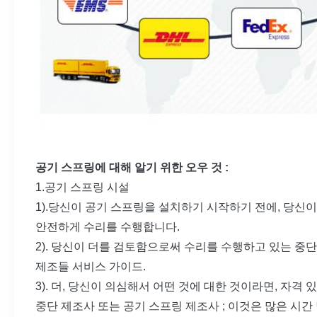
공기 스프링에 대해 알기 위한 오우 것 :
1.공기 스프링 시설
1).당신이 공기 스프링을 설치하기 시작하기 전에, 당신
안전하게 수리를 수행합니다.
2). 당신이 더를 검토함으로써 수리를 수행하고 있는 중
제조들 서비스 가이드.
3). 더, 당신이 의심해서 어떤 것에 대한 것이라면, 자
중단 제조사 또는 공기 스프링 제조사 ; 이것은 많은 시간