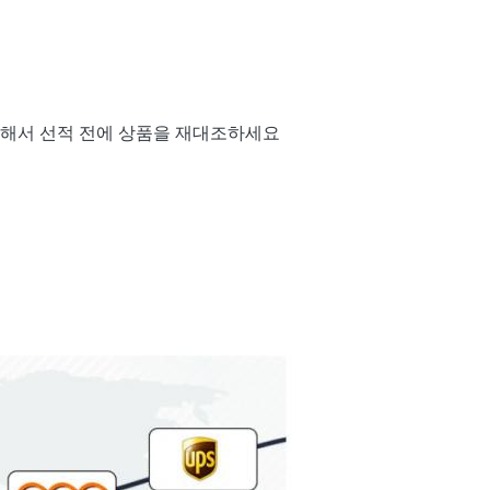
위해서 선적 전에 상품을 재대조하세요