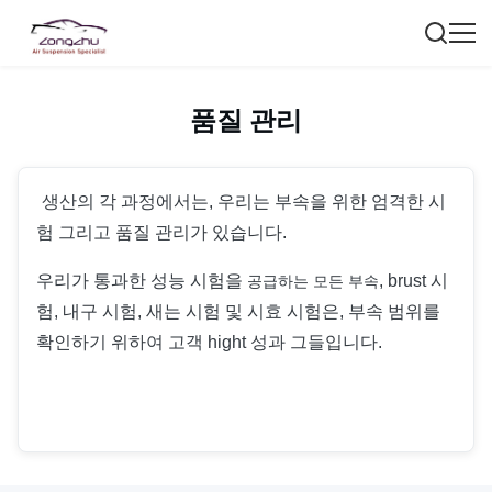
품질 관리
생산의 각 과정에서는, 우리는 부속을 위한 엄격한 시
험 그리고 품질 관리가 있습니다.
우리가 통과한
성능 시험을
, brust 시
공급하는 모든 부속
험, 내구 시험, 새는 시험 및 시효 시험은, 부속 범위를
확인하기 위하여 고객 hight 성과 그들입니다.