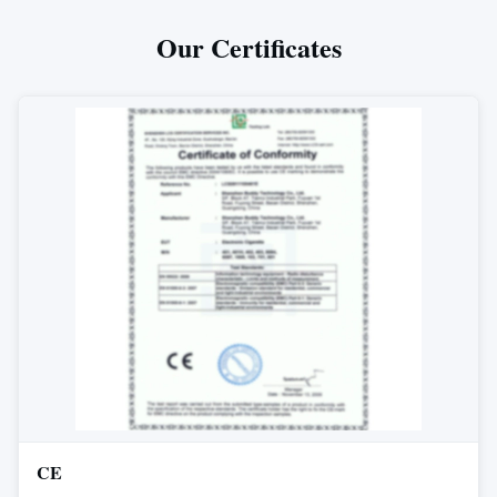
Our Certificates
CE