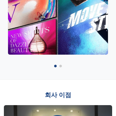
회사 이점