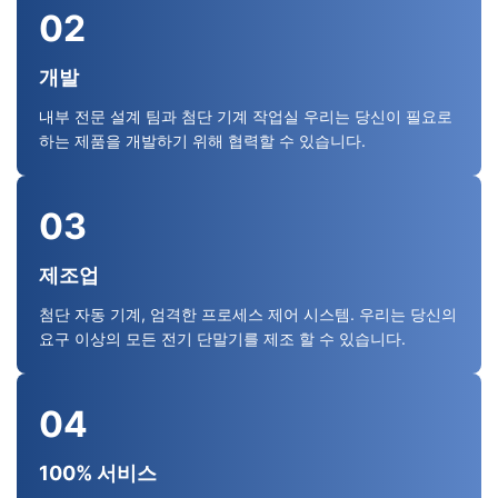
02
개발
내부 전문 설계 팀과 첨단 기계 작업실 우리는 당신이 필요로
하는 제품을 개발하기 위해 협력할 수 있습니다.
03
제조업
첨단 자동 기계, 엄격한 프로세스 제어 시스템. 우리는 당신의
요구 이상의 모든 전기 단말기를 제조 할 수 있습니다.
04
100% 서비스