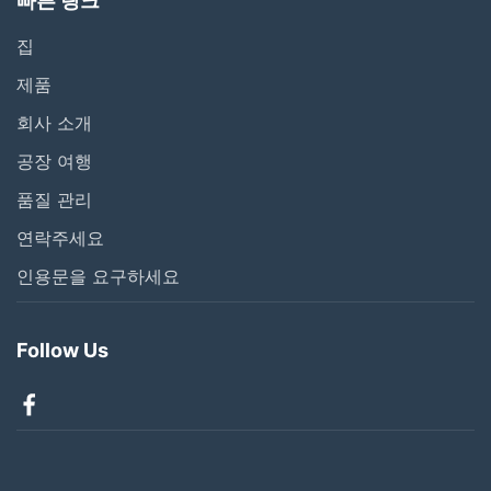
빠른 링크
집
제품
회사 소개
공장 여행
품질 관리
연락주세요
인용문을 요구하세요
Follow Us