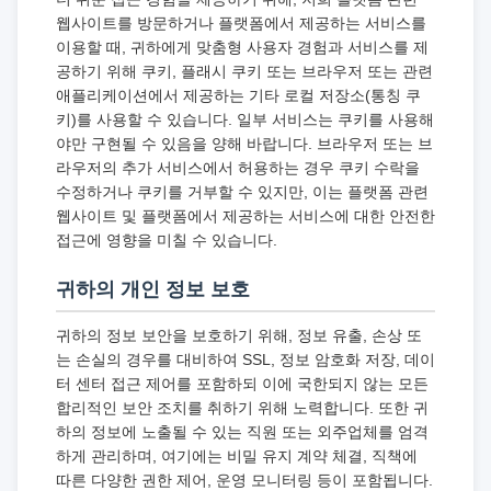
웹사이트를 방문하거나 플랫폼에서 제공하는 서비스를
이용할 때, 귀하에게 맞춤형 사용자 경험과 서비스를 제
공하기 위해 쿠키, 플래시 쿠키 또는 브라우저 또는 관련
애플리케이션에서 제공하는 기타 로컬 저장소(통칭 쿠
키)를 사용할 수 있습니다. 일부 서비스는 쿠키를 사용해
야만 구현될 수 있음을 양해 바랍니다. 브라우저 또는 브
라우저의 추가 서비스에서 허용하는 경우 쿠키 수락을
수정하거나 쿠키를 거부할 수 있지만, 이는 플랫폼 관련
웹사이트 및 플랫폼에서 제공하는 서비스에 대한 안전한
접근에 영향을 미칠 수 있습니다.
귀하의 개인 정보 보호
귀하의 정보 보안을 보호하기 위해, 정보 유출, 손상 또
는 손실의 경우를 대비하여 SSL, 정보 암호화 저장, 데이
터 센터 접근 제어를 포함하되 이에 국한되지 않는 모든
합리적인 보안 조치를 취하기 위해 노력합니다. 또한 귀
하의 정보에 노출될 수 있는 직원 또는 외주업체를 엄격
하게 관리하며, 여기에는 비밀 유지 계약 체결, 직책에
따른 다양한 권한 제어, 운영 모니터링 등이 포함됩니다.