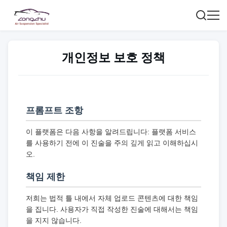
개인정보 보호 정책
프롬프트 조항
이 플랫폼은 다음 사항을 알려드립니다: 플랫폼 서비스
를 사용하기 전에 이 진술을 주의 깊게 읽고 이해하십시
오.
책임 제한
저희는 법적 틀 내에서 자체 업로드 콘텐츠에 대한 책임
을 집니다. 사용자가 직접 작성한 진술에 대해서는 책임
을 지지 않습니다.