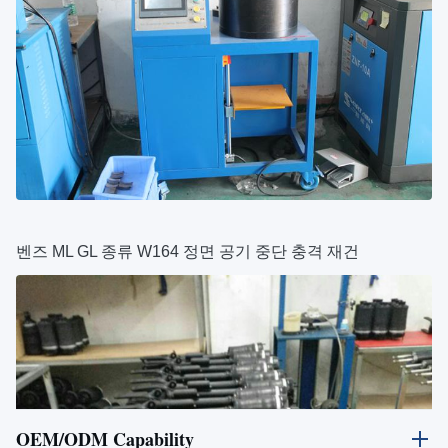
벤즈 ML GL 종류 W164 정면 공기 중단 충격 재건
OEM/ODM Capability