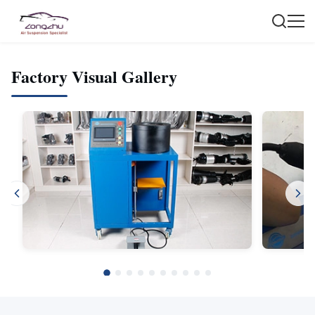
Factory Visual Gallery