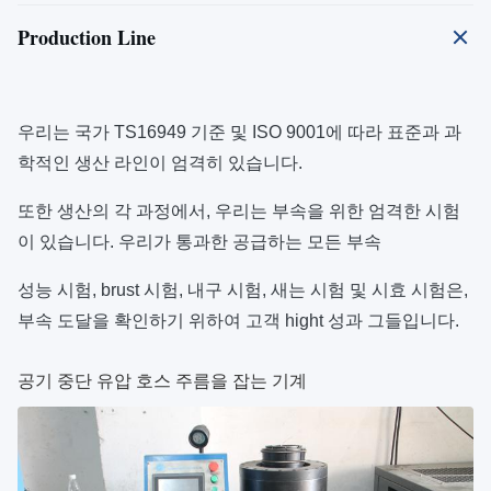
Production Line
우리는 국가 TS16949 기준 및 ISO 9001에 따라 표준과 과
학적인 생산 라인이 엄격히 있습니다.
또한 생산의 각 과정에서, 우리는 부속을 위한 엄격한 시험
이 있습니다. 우리가 통과한 공급하는 모든 부속
성능 시험, brust 시험, 내구 시험, 새는 시험 및 시효 시험은,
부속 도달을 확인하기 위하여 고객 hight 성과 그들입니다.
공기 중단 유압 호스 주름을 잡는 기계