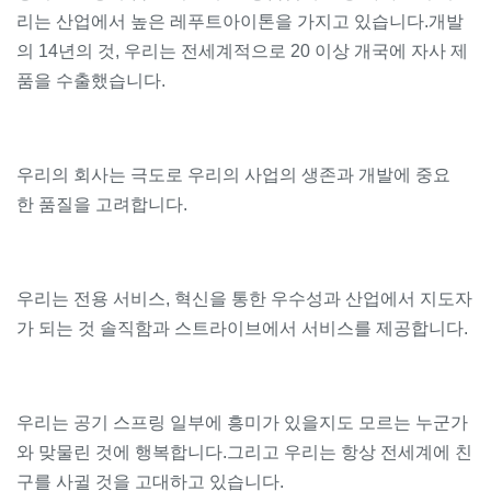
리는 산업에서 높은 레푸트아이톤을 가지고 있습니다.개발
의 14년의 것, 우리는 전세계적으로 20 이상 개국에 자사 제
품을 수출했습니다.
우리의 회사는 극도로 우리의 사업의 생존과 개발에 중요
한 품질을 고려합니다.
우리는 전용 서비스, 혁신을 통한 우수성과 산업에서 지도자
가 되는 것 솔직함과 스트라이브에서 서비스를 제공합니다.
우리는 공기 스프링 일부에 흥미가 있을지도 모르는 누군가
와 맞물린 것에 행복합니다.그리고 우리는 항상 전세계에 친
구를 사귈 것을 고대하고 있습니다.