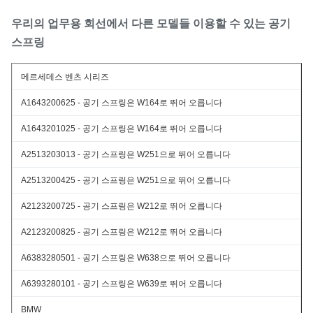
우리의 업무용 회선에서 다른 모델들 이용할 수 있는 공기
스프링
메르세데스 벤츠 시리즈
A1643200625 - 공기 스프링은 W164로 뛰어 오릅니다
A1643201025 - 공기 스프링은 W164로 뛰어 오릅니다
A2513203013 - 공기 스프링은 W251으로 뛰어 오릅니다
A2513200425 - 공기 스프링은 W251으로 뛰어 오릅니다
A2123200725 - 공기 스프링은 W212로 뛰어 오릅니다
A2123200825 - 공기 스프링은 W212로 뛰어 오릅니다
A6383280501 - 공기 스프링은 W638으로 뛰어 오릅니다
A6393280101 - 공기 스프링은 W639로 뛰어 오릅니다
BMW