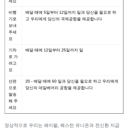
세요
비행
배달 때에 5일부터 12일까지 일과 당신을 필요로 하
기로
고 우리에게 당신의 국제공항을 제공합니다
보내
주세
요
기차
배달 때에 12일부터 25일까지 일
로 가
려고
요
선편
20 - 배달 때에 60 일과 당신을 필요로 하고 우리에게
으로
당신의 데일베어리 공항을 제공합니다
발송
해 주
세요
정상적으로 우리는 페이팔, 웨스턴 유니온과 전신환 지급