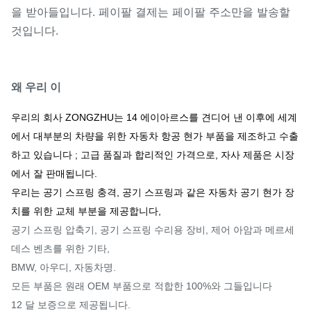
을 받아들입니다. 페이팔 결제는 페이팔 주소만을 발송할
것입니다.
왜 우리 이
우리의 회사 ZONGZHU는 14 에이아르스를 견디어 낸 이후에 세계
에서 대부분의 차량을 위한 자동차 항공 현가 부품을 제조하고 수출
하고 있습니다 ; 고급 품질과 합리적인 가격으로, 자사 제품은 시장
에서 잘 판매됩니다.
우리는 공기 스프링 충격, 공기 스프링과 같은 자동차 공기 현가 장
치를 위한 교체 부분을 제공합니다,
공기 스프링 압축기, 공기 스프링 수리용 장비, 제어 아암과 메르세
데스 벤츠를 위한 기타,
BMW, 아우디, 자동차명.
모든 부품은 원래 OEM 부품으로 적합한 100%와 그들입니다
12 달 보증으로 제공됩니다.