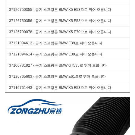
37126750355 - 공기 스프링은 BMW X5 E53으로 뛰어 오릅니다
37126750356 - 공기 스프링은 BMW X5 E53으로 뛰어 오릅니다
37126790078 - 공기 스프링은 BMW X5 E70으로 뛰어 오릅니다
37121094613 - 공기 스프링은 BMW E39로 뛰어 오릅니다
37121094614 - 공기 스프링은 BMW E39로 뛰어 오릅니다
37106781827 - 공기 스프링은 BMW GT535로 뛰어 오릅니다
37126765603 - 공기 스프링은 BMW E61으로 뛰어 오릅니다
37116761443 - 공기 스프링은 BMW X5 E53으로 뛰어 오릅니다
37116761444 - 공기 스프링은 BMW X5 E53으로 뛰어 오릅니다
LAND-ROVER
RKB500082 - 공기 스프링은 자동차명으로 뛰어 오릅니다