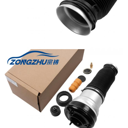
RNB000740 - 공기 스프링은 자동차명으로 뛰어 오릅니다
RNB501580 - 공기 스프링은 자동차명 LR3으로 뛰어 오릅니다
RKB101460 - 공기 스프링은 자동차명 P38으로 뛰어 오릅니다
REB101740 - 공기 스프링은 자동차명 P38으로 뛰어 오릅니다
아우디 VW
4F0616001J - 공기 스프링은 아우디 A6으로 뛰어 오릅니다
4Z7616051B - 공기 스프링은 아우디 A6으로 뛰어 오릅니다
4Z7616051A - 공기 스프링은 아우디 A6으로 뛰어 오릅니다
4Z7616052A - 공기 스프링은 아우디 A6으로 뛰어 오릅니다
7L8616039D - 공기 스프링은 Q7으로 뛰어 오릅니다
7L8616040D - 공기 스프링은 Q7으로 뛰어 오릅니다