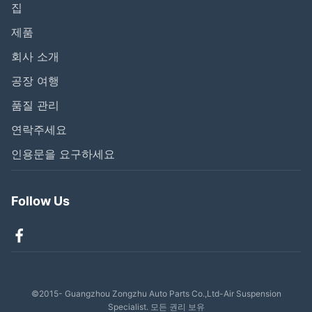
집
제품
회사 소개
공장 여행
품질 관리
연락주세요
인용문을 요구하세요
Follow Us
©2015- Guangzhou Zongzhu Auto Parts Co.,Ltd-Air Suspension
Specialist. 모든 권리 보유