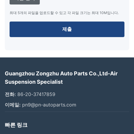
최대 5개의 파일을 업로드할 수 있고 각 파일 크기는 최대 10M입니다.
제출
Guangzhou Zongzhu Auto Parts Co.,Ltd-Air
Suspension Specialist
전화:
86-20-37417859
이메일:
pn9@pn-autoparts.com
빠른 링크