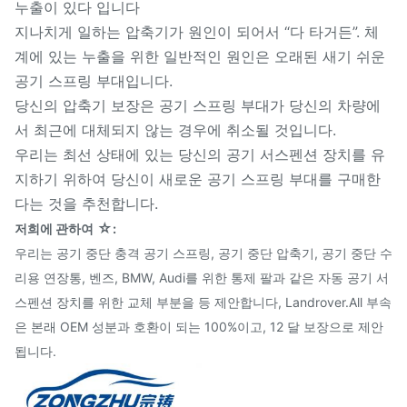
누출이 있다 입니다
지나치게 일하는 압축기가 원인이 되어서 “다 타거든”. 체
계에 있는 누출을 위한 일반적인 원인은 오래된 새기 쉬운
공기 스프링 부대입니다.
당신의 압축기 보장은 공기 스프링 부대가 당신의 차량에
서 최근에 대체되지 않는 경우에 취소될 것입니다.
우리는 최선 상태에 있는 당신의 공기 서스펜션 장치를 유
지하기 위하여 당신이 새로운 공기 스프링 부대를 구매한
다는 것을 추천합니다.
☆
저희에 관하여
:
우리는 공기 중단 충격 공기 스프링, 공기 중단 압축기, 공기 중단 수
리용 연장통, 벤즈, BMW, Audi를 위한 통제 팔과 같은 자동 공기 서
스펜션 장치를 위한 교체 부분을 등 제안합니다, Landrover.All 부속
은 본래 OEM 성분과 호환이 되는 100%이고, 12 달 보장으로 제안
됩니다.