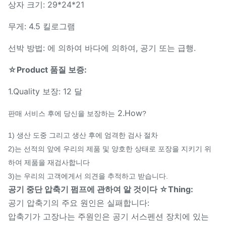
상자 크기: 29*24*21
무게: 4.5 킬로그램
선박 방법: 에 의하여 바다에 의하여, 공기 또는 급행.
☆Product 품질 보증:
1.Quality 보장: 12 달
2.How
판매 서비스 후에 당신을 보장하는
?
1) 생산 도중 그리고 생산 후에 엄격한 검사 절차
2)는 선적의 앞에 우리의 제품 및 양호한 상태로 포장을 지키기 위
하여 제품을 재검사합니다
3)는 우리의 고객에게서 의견을 추적하고 받습니다.
공기 중단 압축기 펌프에 관하여 알 것이다 ☆Thing:
공기 압축기의 주요 원인은 실패합니다:
압축기가 고장나는 주원인은 공기 서스펜션 장치에 있는