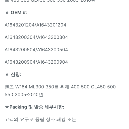
프 400 500 GL450 500 550 2005-2010년
☆ OEM #:
A1643201204/A1643201204
A1643200304/A1643200304
A1643200504/A1643200504
A1643200904/A1643200904
☆ 신청:
벤즈 W164 ML300 350를 위해 400 500 GL450 500
550 2005-2010년
☆Packing 및 발송 세부사항:
고객의 요구로 중립 상자 패킹 또는