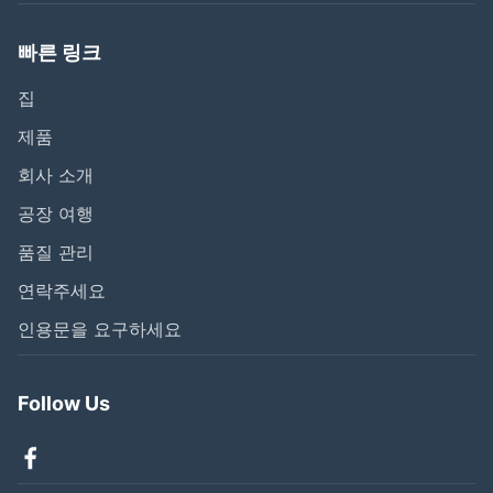
빠른 링크
집
제품
회사 소개
공장 여행
품질 관리
연락주세요
인용문을 요구하세요
Follow Us