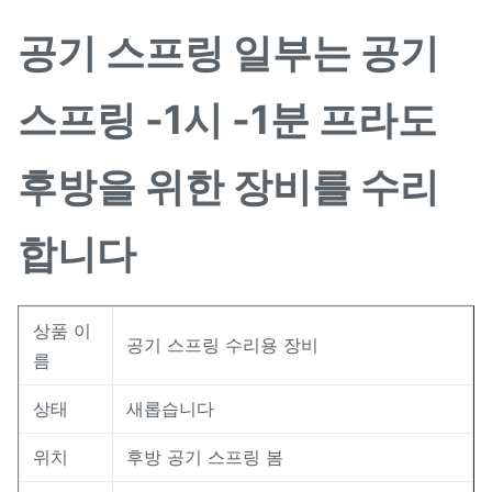
공기 스프링 일부는 공기
스프링 -1시 -1분 프라도
후방을 위한 장비를 수리
합니다
상품 이
공기 스프링 수리용 장비
름
상태
새롭습니다
위치
후방 공기 스프링 봄