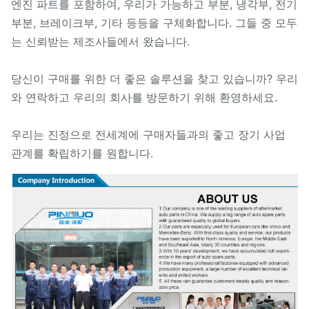
엔진 파트를 포함하여, 우리가 가능하고 부분, 냉각부, 전기
부분, 브레이크부, 기타 등등을 구체화합니다. 그들 중 모두
는 신뢰받는 제조사들에서 왔습니다.
당신이 구매를 위한 더 좋은 솔루션을 찾고 있습니까? 우리
와 연락하고 우리의 회사를 방문하기 위해 환영하세요.
우리는 진정으로 전세계에 구매자들과의 좋고 장기 사업
관계를 확립하기를 원합니다.