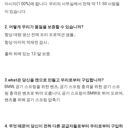
아시아(1.00%)에 팝니다. 우리의 사무실에서 전체 약 11-50 사람들
이 있습니다.
2. 어떻게 우리가 품질을 보증할 수 있습니까?
항상 대량 생산 전에 프리 프로덕션 샘플 ;
항상 마지막 적재전 검사 ;
출하 뒤에 있는 12-달 보증.
3.what은 당신을 캔으로 만들고 우리로부터 구입합니까?
BMW, 공기 스프링을 위한 벤츠, 공기 스프링 충격을 위한 공기 스프
링 충격은 벤츠로 뛰어 오릅니다, 공기 스프링이 BMW로 뛰어 오르며, 
벤츠를 위해 공기 스프링 압축기
4. 무엇 때문어 당신이 전혀 다른 공급자들로부터 우리로부터 구입하