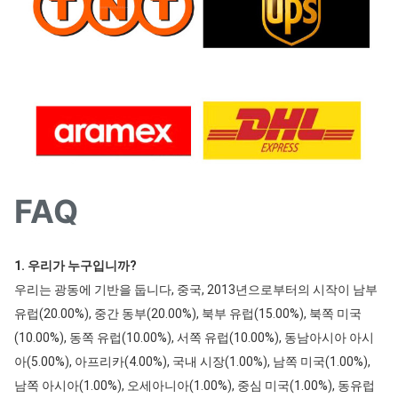
FAQ
1. 우리가 누구입니까?
우리는 광동에 기반을 둡니다, 중국, 2013년으로부터의 시작이 남부 
유럽(20.00%), 중간 동부(20.00%), 북부 유럽(15.00%), 북쪽 미국
(10.00%), 동쪽 유럽(10.00%), 서쪽 유럽(10.00%), 동남아시아 아시
아(5.00%), 아프리카(4.00%), 국내 시장(1.00%), 남쪽 미국(1.00%), 
남쪽 아시아(1.00%), 오세아니아(1.00%), 중심 미국(1.00%), 동유럽 