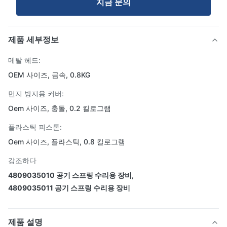
지금 문의
제품 세부정보
메탈 헤드:
OEM 사이즈, 금속, 0.8KG
먼지 방지용 커버:
Oem 사이즈, 충돌, 0.2 킬로그램
플라스틱 피스톤:
Oem 사이즈, 플라스틱, 0.8 킬로그램
강조하다
4809035010 공기 스프링 수리용 장비
,
4809035011 공기 스프링 수리용 장비
제품 설명