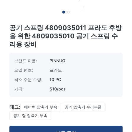
공기 스프링 4809035011 프라도 후방
을 위한 4809035010 공기 스프링 수
리용 장비
브랜드 이름:
PINNUO
모델 번호:
프라도
최소 주문 수량:
10 PC
가격:
$10/pcs
태그:
에어백 압축기 부속
공기 압축기 수리부품
공기 탐 압축기 부속