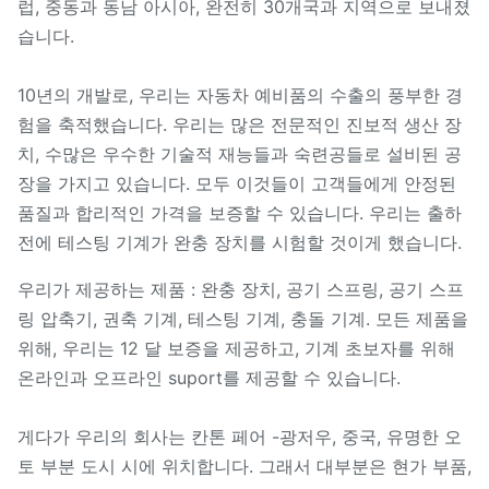
럽, 중동과 동남 아시아, 완전히 30개국과 지역으로 보내졌
습니다.
10년의 개발로, 우리는 자동차 예비품의 수출의 풍부한 경
험을 축적했습니다. 우리는 많은 전문적인 진보적 생산 장
치, 수많은 우수한 기술적 재능들과 숙련공들로 설비된 공
장을 가지고 있습니다. 모두 이것들이 고객들에게 안정된
품질과 합리적인 가격을 보증할 수 있습니다. 우리는 출하
전에 테스팅 기계가 완충 장치를 시험할 것이게 했습니다.
우리가 제공하는 제품 : 완충 장치, 공기 스프링, 공기 스프
링 압축기, 권축 기계, 테스팅 기계, 충돌 기계. 모든 제품을
위해, 우리는 12 달 보증을 제공하고, 기계 초보자를 위해
온라인과 오프라인 suport를 제공할 수 있습니다.
게다가 우리의 회사는 칸톤 페어 -광저우, 중국, 유명한 오
토 부분 도시 시에 위치합니다. 그래서 대부분은 현가 부품,