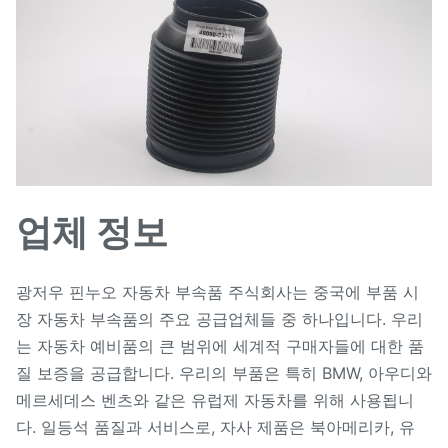
업체 정보
광저우 핀누오 자동차 부속품 주식회사는 중국에 부품 시
장 자동차 부속품의 주요 공급업체들 중 하나입니다. 우리
는 자동차 예비품의 큰 범위에 세계적 구매자들에 대한 품
질 보증을 공급합니다. 우리의 부품은 특히 BMW, 아우디와
메르세데스 벤츠와 같은 유럽제 자동차를 위해 사용됩니
다. 일등석 품질과 서비스로, 자사 제품은 북아메리카, 유