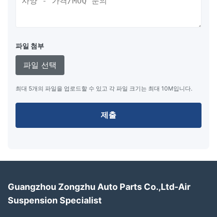
파일 첨부
파일 선택
최대 5개의 파일을 업로드할 수 있고 각 파일 크기는 최대 10M입니다.
제출
Guangzhou Zongzhu Auto Parts Co.,Ltd-Air
Suspension Specialist