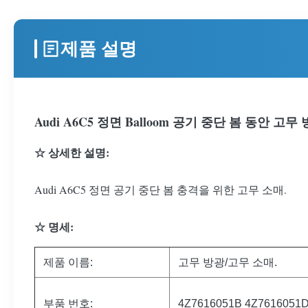
제품 설명
Audi A6C5 정면 Balloom 공기 중단 봄 동안 고무 방광
☆ 상세한 설명:
Audi A6C5 정면 공기 중단 봄 충격을 위한 고무 소매.
☆ 명세:
제품 이름:
고무 방광/고무 소매.
부품 번호:
4Z7616051B 4Z7616051