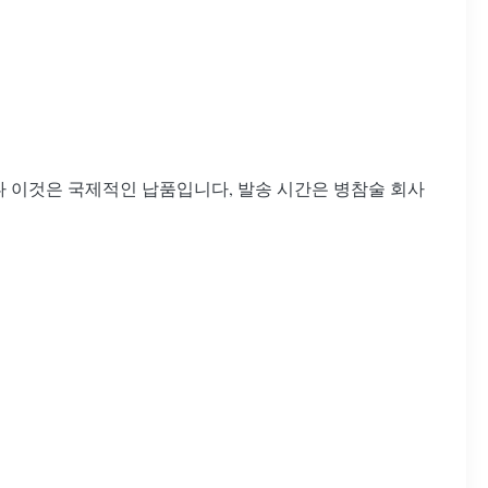
나 이것은 국제적인 납품입니다, 발송 시간은 병참술 회사