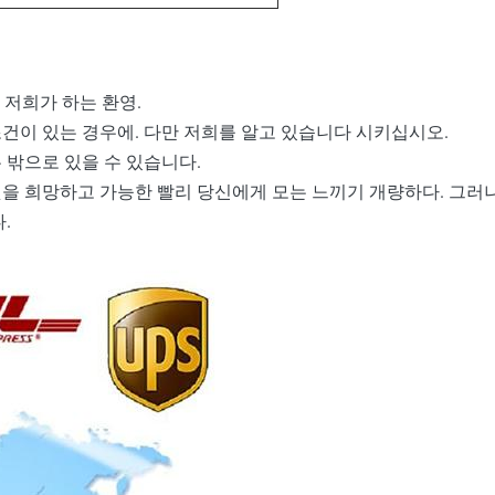
게 저희가 하는 환영.
조건이 있는 경우에. 다만 저희를 알고 있습니다 시키십시오.
는 밖으로 있을 수 있습니다.
 것을 희망하고 가능한 빨리 당신에게 모는 느끼기 개량하다. 그러
.