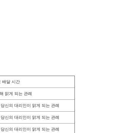
 배달 시간
해 맑게 되는 관례
 당신의 대리인이 맑게 되는 관례
 당신의 대리인이 맑게 되는 관례
 당신의 대리인이 맑게 되는 관례