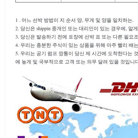
1 . 어느 선박 방법이 지 순서 양, 무게 및 양을 일치하는.
2. 당신은 shippin 중개인 또는 대리인이 있는 경우에, 알
3. 당신은 발송하기 전에 포장에 선박 표 또는 다른 필요
4. 우리는 충분한 주식이 있는 상품을 위해 아주 빨리 배
5. 우리는 공기 펌프 깡통이 당신 제 시간에 도착한다는
에 높게 및 국부적으로 고객 또는 의무 달려 있을 것입니다