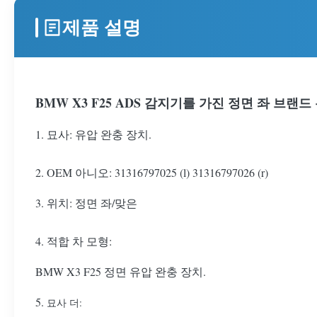
제품 설명
BMW X3 F25 ADS 감지기를 가진 정면 좌 브랜드 뉴
1. 묘사: 유압 완충 장치.
2. OEM 아니오: 31316797025 (l) 31316797026 (r)
3. 위치: 정면 좌/맞은
4. 적합 차 모형:
BMW X3 F25 정면 유압 완충 장치.
5.
묘사 더: