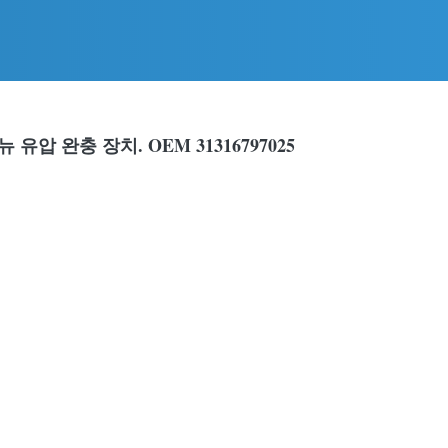
 유압 완충 장치. OEM 31316797025