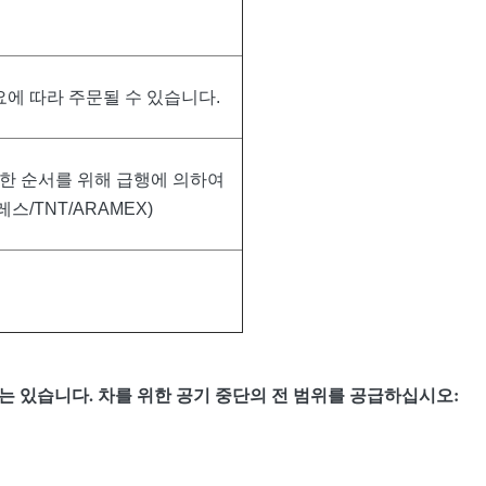
필요에 따라 주문될 수 있습니다.
급한 순서를 위해 급행에 의하여
스/TNT/ARAMEX)
하는 있습니다. 차를 위한 공기 중단의 전 범위를 공급하십시오: