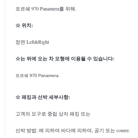
포르쉐 970 Panamera를 위해.
☆ 위치:
정면 Left&Right
☆는 뒤에 오는 차 모형에 이용될 수 있습니다:
포르쉐 970 Panamera.
☆ 패킹과 선박 세부사항:
고객의 요구로 중립 상자 패킹 또는
선박 방법: 에 의하여 바다에 의하여, 공기 또는 courer.