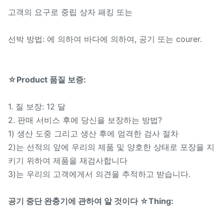
지불 방법:
Paypal.
고객의 요구로 중립 상자 패킹 또는
선박 방법: 에 의하여 바다에 의하여, 공기 또는 courer.
☆Product 품질 보증:
1. 질 보장: 12 달
2. 판매 서비스 후에 당신을 보장하는 방법?
1) 생산 도중 그리고 생산 후에 엄격한 검사 절차
2)는 선적의 앞에 우리의 제품 및 양호한 상태로 포장을 지
키기 위하여 제품을 재검사합니다
3)는 우리의 고객에게서 의견을 추적하고 받습니다.
공기 중단 완충기에 관하여 알 것이다 ☆Thing: