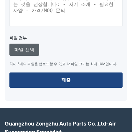
파일 첨부
파일 선택
최대 5개의 파일을 업로드할 수 있고 각 파일 크기는 최대 10M입니다.
제출
Guangzhou Zongzhu Auto Parts Co.,Ltd-Air
Suspension Specialist