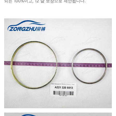
되는 100%이고, 12 달 보장으로 제안됩니다.