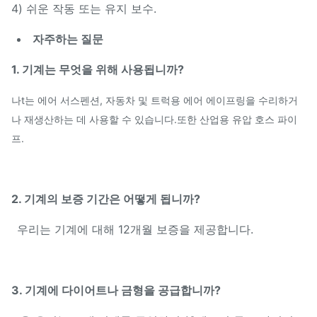
4) 쉬운 작동 또는 유지 보수.
자주하는 질문
1. 기계는 무엇을 위해 사용됩니까?
나
t는 에어 서스펜션, 자동차 및 트럭용 에어 에이프링을 수리하거
나 재생산하는 데 사용할 수 있습니다.또한 산업용 유압 호스 파이
프.
2. 기계의 보증 기간은 어떻게 됩니까?
우리는 기계에 대해 12개월 보증을 제공합니다.
3. 기계에 다이어트나 금형을 공급합니까?