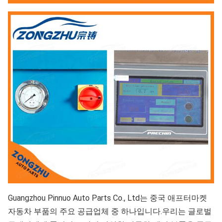
Guangzhou Pinnuo Auto Parts Co., Ltd는 중국 애프터마켓 
자동차 부품의 주요 공급업체 중 하나입니다.우리는 글로벌 