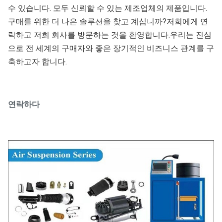
수 있습니다. 모두 신뢰할 수 있는 제조업체의 제품입니다.
구매를 위한 더 나은 솔루션을 찾고 계십니까?저희에게 연
락하고 저희 회사를 방문하는 것을 환영합니다.우리는 진심
으로 전 세계의 구매자와 좋은 장기적인 비즈니스 관계를 구
축하고자 합니다.
연락하다