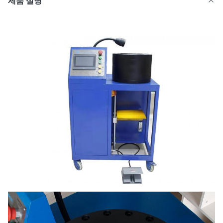
제품 설명