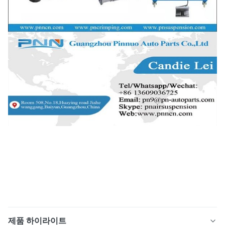
제품 하이라이트