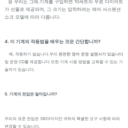
응 우리는 그래.기계를 구입하면 10세트의 무료 다이어트
가 선물로 제공되며, 그 크기는 압착하려는 에어 서스펜션
쇼크 모델에 따라 다릅니다.
4. 이 기계의 작동법을 배우는 것은 간단합니까?
예, 작동하기 쉽습니다.
우리
완전한 영어 운영 설명서가 있습니다
또한 기계 사용 방법을 교육할 수 있는 기
및 운영 CD를 제공합니다.
술자가 있습니다.
5. 기계의 전압은 얼마입니까?
우리의 표준 전압은 380V이지만 귀하의 특별한 요구 사항에 따라
변경할 수 있습니다.