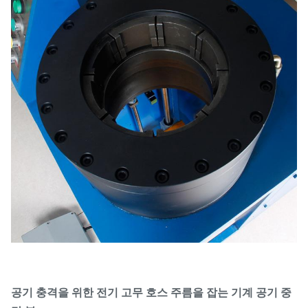
공기 충격을 위한 전기 고무 호스 주름을 잡는 기계 공기 중