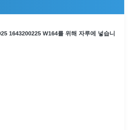
201025 1643200225 W164를 위해 자루에 넣습니