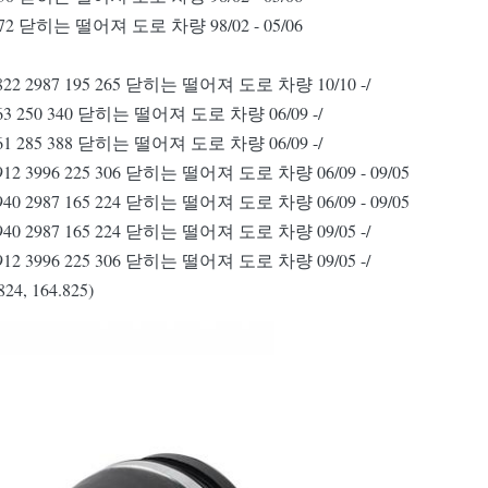
00 272 닫히는 떨어져 도로 차량 98/02 - 05/06
42.822 2987 195 265 닫히는 떨어져 도로 차량 10/10 -/
3 4663 250 340 닫히는 떨어져 도로 차량 06/09 -/
3 5461 285 388 닫히는 떨어져 도로 차량 06/09 -/
29.912 3996 225 306 닫히는 떨어져 도로 차량 06/09 - 09/05
42.940 2987 165 224 닫히는 떨어져 도로 차량 06/09 - 09/05
42.940 2987 165 224 닫히는 떨어져 도로 차량 09/05 -/
29.912 3996 225 306 닫히는 떨어져 도로 차량 09/05 -/
24, 164.825)