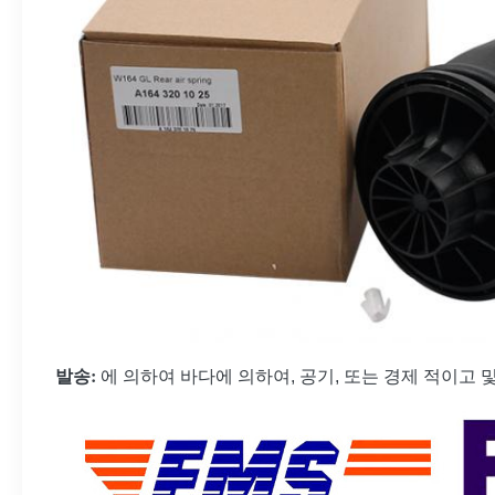
발송:
에 의하여 바다에 의하여, 공기, 또는 경제 적이고 