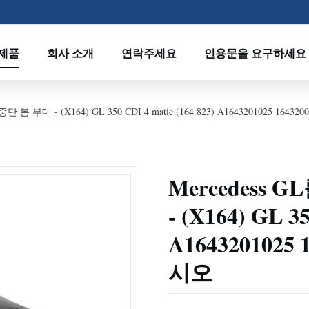
제품
회사 소개
연락주세요
인용문을 요구하세요
 봄 부대 - (X164) GL 350 CDI 4 matic (164.823) A1643201025 16
Mercedess
- (X164) GL 35
A1643201025
시오