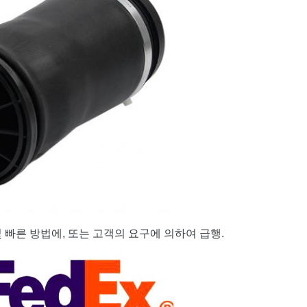
및 빠른 방법에, 또는 고객의 요구에 의하여 급행.