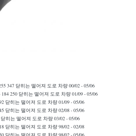
39 255 347 닫히는 떨어져 도로 차량 00/02 - 05/06
996 184 250 닫히는 떨어져 도로 차량 01/09 - 05/06
15 292 닫히는 떨어져 도로 차량 01/09 - 05/06
80 245 닫히는 떨어져 도로 차량 02/08 - 05/06
 235 닫히는 떨어져 도로 차량 03/02 - 05/06
60 218 닫히는 떨어져 도로 차량 98/02 - 02/08
10 150 닫히는 떨어져 도로 차량 98/02 - 05/06