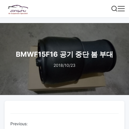
BMWF15F16 공기 중단 봄 부대
2018/10/23
Previous: