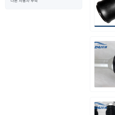
다른 자동차 부속